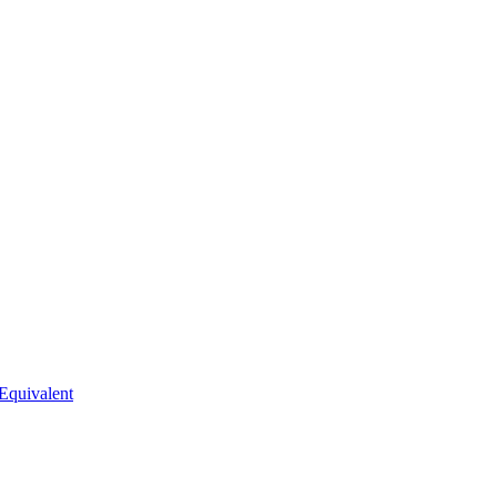
Equivalent