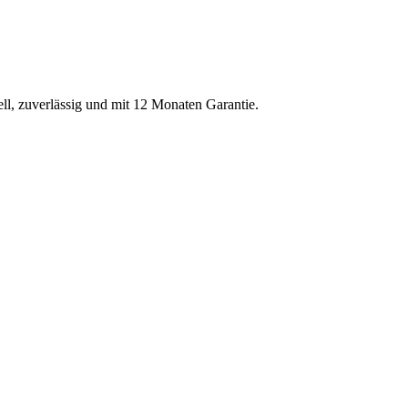
ell, zuverlässig und mit 12 Monaten Garantie.