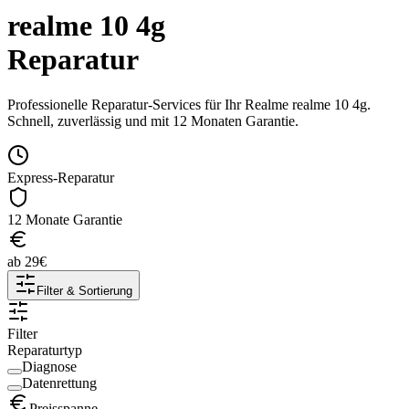
realme 10 4g
Reparatur
Professionelle Reparatur-Services für Ihr
Realme
realme 10 4g
.
Schnell, zuverlässig und mit 12 Monaten Garantie.
Express-Reparatur
12 Monate Garantie
ab
29
€
Filter & Sortierung
Filter
Reparaturtyp
Diagnose
Datenrettung
Preisspanne