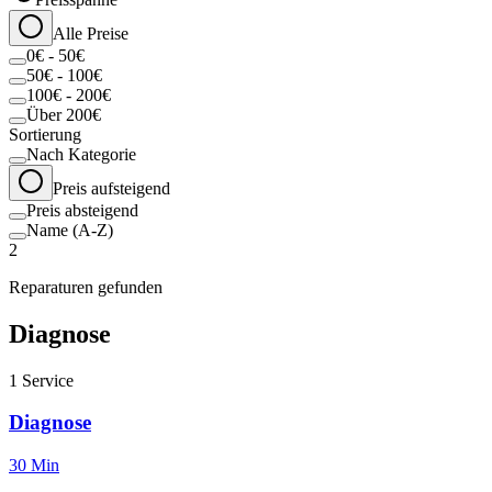
Alle Preise
0€ - 50€
50€ - 100€
100€ - 200€
Über 200€
Sortierung
Nach Kategorie
Preis aufsteigend
Preis absteigend
Name (A-Z)
2
Reparaturen gefunden
Diagnose
1
Service
Diagnose
30 Min