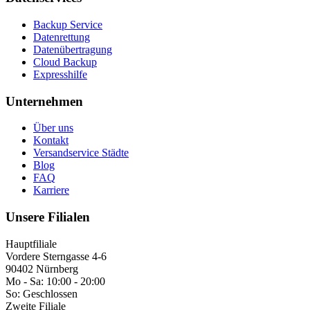
Backup Service
Datenrettung
Datenübertragung
Cloud Backup
Expresshilfe
Unternehmen
Über uns
Kontakt
Versandservice Städte
Blog
FAQ
Karriere
Unsere Filialen
Hauptfiliale
Vordere Sterngasse 4-6
90402 Nürnberg
Mo - Sa:
10:00 - 20:00
So:
Geschlossen
Zweite Filiale