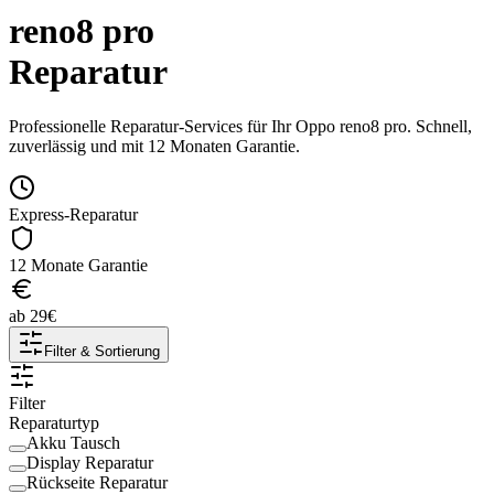
reno8 pro
Reparatur
Professionelle Reparatur-Services für Ihr
Oppo
reno8 pro
. Schnell,
zuverlässig und mit 12 Monaten Garantie.
Express-Reparatur
12 Monate Garantie
ab
29
€
Filter & Sortierung
Filter
Reparaturtyp
Akku Tausch
Display Reparatur
Rückseite Reparatur