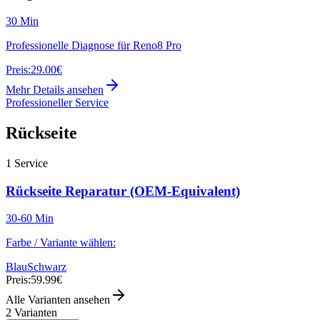
30 Min
Professionelle Diagnose für Reno8 Pro
Preis:
29.00€
Mehr Details ansehen
Professioneller Service
Rückseite
1
Service
Rückseite Reparatur (OEM-Equivalent)
30-60 Min
Farbe / Variante wählen:
Blau
Schwarz
Preis:
59.99€
Alle Varianten ansehen
2
Varianten