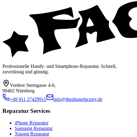
Professionelle Handy- und Smartphone-Reparatur. Schnell,
zuverlässig und günstig.
Vordere Sterngasse 4-6
,
90402 Nürnberg
+49 911 27429911
info@thephonefactory.de
Reparatur Services
iPhone Reparatur
Samsung Reparatur
Xiaomi Reparatur