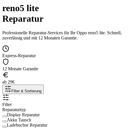
reno5 lite
Reparatur
Professionelle Reparatur-Services für Ihr
Oppo
reno5 lite
. Schnell,
zuverlässig und mit 12 Monaten Garantie.
Express-Reparatur
12 Monate Garantie
ab
29
€
Filter & Sortierung
Filter
Reparaturtyp
Display Reparatur
Akku Tausch
Ladebuchse Reparatur