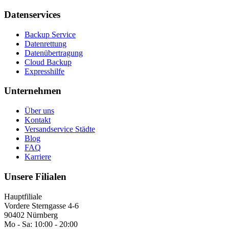
Datenservices
Backup Service
Datenrettung
Datenübertragung
Cloud Backup
Expresshilfe
Unternehmen
Über uns
Kontakt
Versandservice Städte
Blog
FAQ
Karriere
Unsere Filialen
Hauptfiliale
Vordere Sterngasse 4-6
90402 Nürnberg
Mo - Sa:
10:00 - 20:00