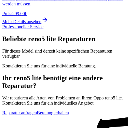
werden müssen.
Preis:
299.00€
Mehr Details ansehen
Professioneller Service
Beliebte
reno5 lite
Reparaturen
Für dieses Model sind derzeit keine spezifischen Reparaturen
verfügbar.
Kontaktieren Sie uns für eine individuelle Beratung.
Ihr
reno5 lite
benötigt eine andere
Reparatur?
Wir reparieren alle Arten von Problemen an Ihrem
Oppo
reno5 lite
.
Kontaktieren Sie uns für ein individuelles Angebot.
Reparatur anfragen
Beratung erhalten