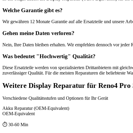
Welche Garantie gibt es?
Wir gewähren
12 Monate
Garantie auf alle Ersatzteile und unsere Arbe
Gehen meine Daten verloren?
Nein, Ihre Daten bleiben erhalten. Wir empfehlen dennoch vor jeder 
Was bedeutet "
Hochwertig
" Qualität?
Diese Ersatzteile werden von spezialisierten Drittanbietern mit gleic
zuverlässiger Qualität. Für die meisten Reparaturen die beliebteste Wa
Weitere
Display Reparatur
für
Reno4 Pro
Verschiedene Qualitätsstufen und Optionen für Ihr Gerät
Akku Reparatur (OEM-Equivalent)
OEM-Equivalent
⏱️
30-60 Min