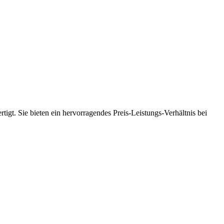
tigt. Sie bieten ein hervorragendes Preis-Leistungs-Verhältnis bei