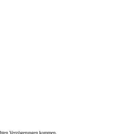
chten Verzögerungen kommen.