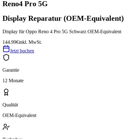
Reno4 Pro 5G
Display Reparatur (OEM-Equivalent)
Display für Oppo Reno 4 Pro 5G Schwarz OEM-Equivalent
144.99€
inkl. MwSt.
Jetzt buchen
Garantie
12 Monate
Qualität
OEM-Equivalent