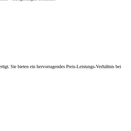
tigt. Sie bieten ein hervorragendes Preis-Leistungs-Verhältnis bei