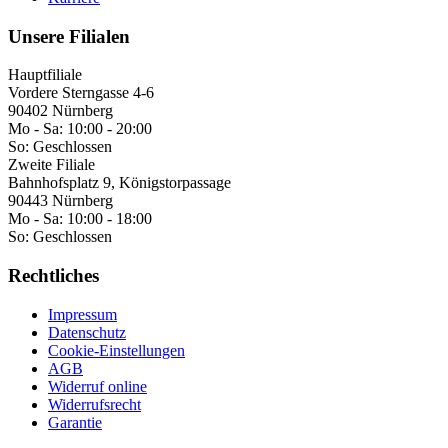
Unsere Filialen
Hauptfiliale
Vordere Sterngasse 4-6
90402 Nürnberg
Mo - Sa:
10:00 - 20:00
So:
Geschlossen
Zweite Filiale
Bahnhofsplatz 9, Königstorpassage
90443 Nürnberg
Mo - Sa:
10:00 - 18:00
So:
Geschlossen
Rechtliches
Impressum
Datenschutz
Cookie-Einstellungen
AGB
Widerruf online
Widerrufsrecht
Garantie