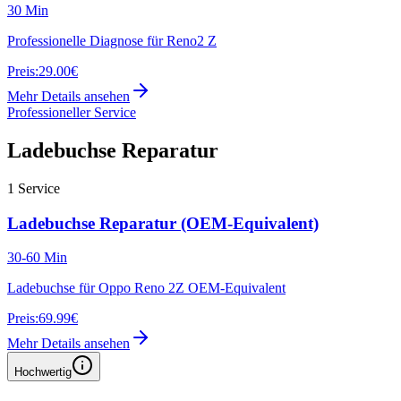
30 Min
Professionelle Diagnose für Reno2 Z
Preis:
29.00€
Mehr Details ansehen
Professioneller Service
Ladebuchse Reparatur
1
Service
Ladebuchse Reparatur (OEM-Equivalent)
30-60 Min
Ladebuchse für Oppo Reno 2Z OEM-Equivalent
Preis:
69.99€
Mehr Details ansehen
Hochwertig