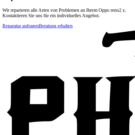
Wir reparieren alle Arten von Problemen an Ihrem
Oppo
reno2 z
.
Kontaktieren Sie uns für ein individuelles Angebot.
Reparatur anfragen
Beratung erhalten