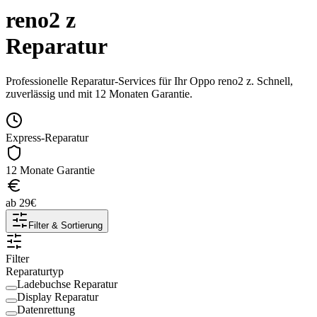
reno2 z
Reparatur
Professionelle Reparatur-Services für Ihr
Oppo
reno2 z
. Schnell,
zuverlässig und mit 12 Monaten Garantie.
Express-Reparatur
12 Monate Garantie
ab
29
€
Filter & Sortierung
Filter
Reparaturtyp
Ladebuchse Reparatur
Display Reparatur
Datenrettung