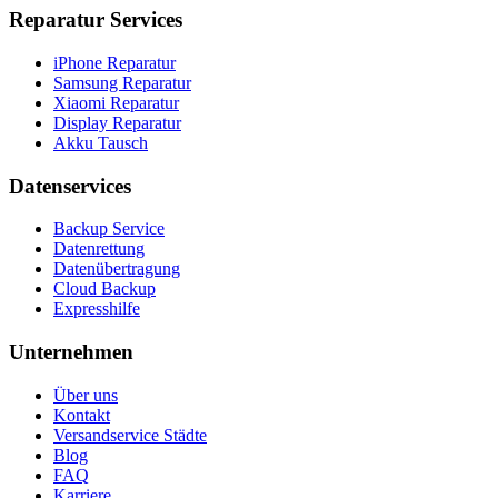
Reparatur Services
iPhone Reparatur
Samsung Reparatur
Xiaomi Reparatur
Display Reparatur
Akku Tausch
Datenservices
Backup Service
Datenrettung
Datenübertragung
Cloud Backup
Expresshilfe
Unternehmen
Über uns
Kontakt
Versandservice Städte
Blog
FAQ
Karriere