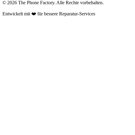
©
2026
The Phone Factory
. Alle Rechte vorbehalten.
Entwickelt mit ❤️ für bessere Reparatur-Services