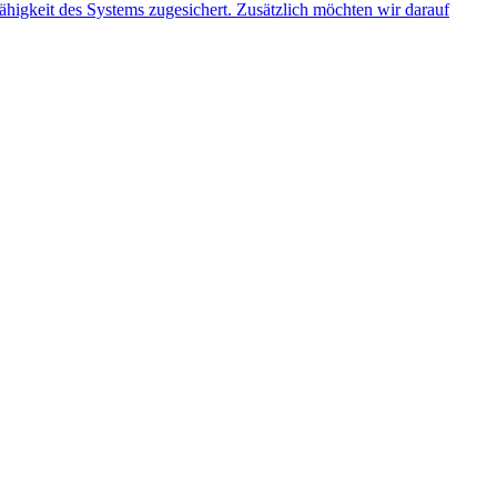
ähigkeit des Systems zugesichert. Zusätzlich möchten wir darauf