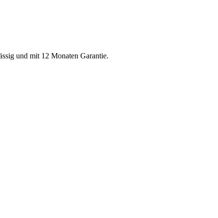
lässig und mit 12 Monaten Garantie.