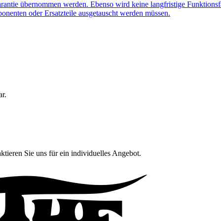
arantie übernommen werden. Ebenso wird keine langfristige Funktionsf
ponenten oder Ersatzteile ausgetauscht werden müssen.
ar.
ktieren Sie uns für ein individuelles Angebot.