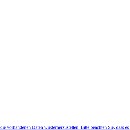
f die vorhandenen Daten wiederherzustellen. Bitte beachten Sie, dass es