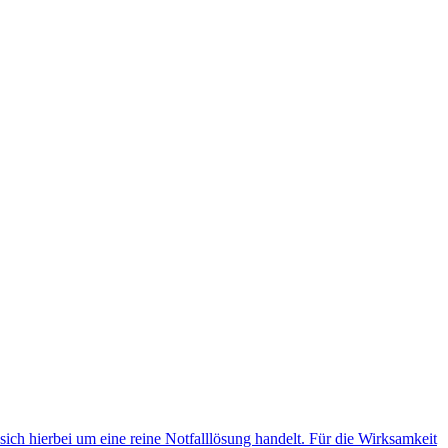
 sich hierbei um eine reine Notfalllösung handelt. Für die Wirksamkeit