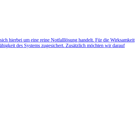
 sich hierbei um eine reine Notfalllösung handelt. Für die Wirksamkeit
ähigkeit des Systems zugesichert. Zusätzlich möchten wir darauf