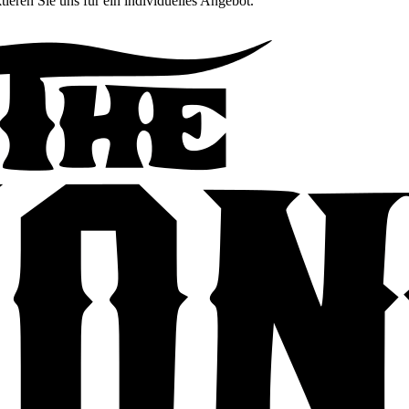
tieren Sie uns für ein individuelles Angebot.