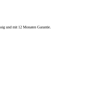
ässig und mit 12 Monaten Garantie.