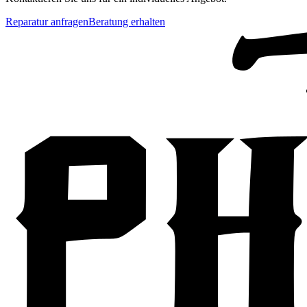
Reparatur anfragen
Beratung erhalten