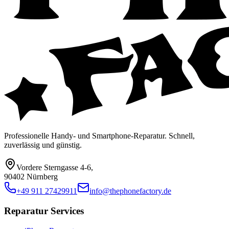
Professionelle Handy- und Smartphone-Reparatur. Schnell,
zuverlässig und günstig.
Vordere Sterngasse 4-6
,
90402 Nürnberg
+49 911 27429911
info@thephonefactory.de
Reparatur Services