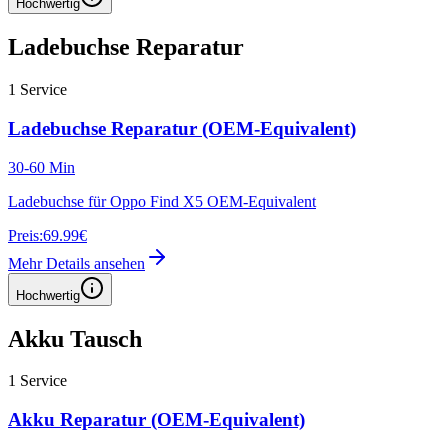
Hochwertig
Ladebuchse Reparatur
1
Service
Ladebuchse Reparatur (OEM-Equivalent)
30-60 Min
Ladebuchse für Oppo Find X5 OEM-Equivalent
Preis:
69.99€
Mehr Details ansehen
Hochwertig
Akku Tausch
1
Service
Akku Reparatur (OEM-Equivalent)