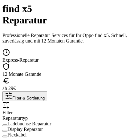
find x5
Reparatur
Professionelle Reparatur-Services für Ihr
Oppo
find x5
. Schnell,
zuverlässig und mit 12 Monaten Garantie.
Express-Reparatur
12 Monate Garantie
ab
29
€
Filter & Sortierung
Filter
Reparaturtyp
Ladebuchse Reparatur
Display Reparatur
Flexkabel