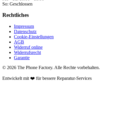
So:
Geschlossen
Rechtliches
Impressum
Datenschutz
Cookie-Einstellungen
AGB
Widerruf online
Widerrufsrecht
Garantie
©
2026
The Phone Factory
. Alle Rechte vorbehalten.
Entwickelt mit ❤️ für bessere Reparatur-Services