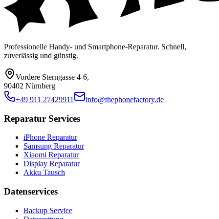
Professionelle Handy- und Smartphone-Reparatur. Schnell,
zuverlässig und günstig.
Vordere Sterngasse 4-6
,
90402 Nürnberg
+49 911 27429911
info@thephonefactory.de
Reparatur Services
iPhone Reparatur
Samsung Reparatur
Xiaomi Reparatur
Display Reparatur
Akku Tausch
Datenservices
Backup Service