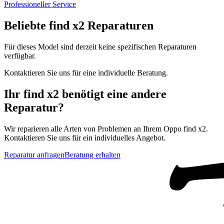
Professioneller Service
Beliebte
find x2
Reparaturen
Für dieses Model sind derzeit keine spezifischen Reparaturen
verfügbar.
Kontaktieren Sie uns für eine individuelle Beratung.
Ihr
find x2
benötigt eine andere
Reparatur?
Wir reparieren alle Arten von Problemen an Ihrem
Oppo
find x2
.
Kontaktieren Sie uns für ein individuelles Angebot.
Reparatur anfragen
Beratung erhalten