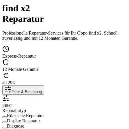
find x2
Reparatur
Professionelle Reparatur-Services für Ihr
Oppo
find x2
. Schnell,
zuverlässig und mit 12 Monaten Garantie.
Express-Reparatur
12 Monate Garantie
ab
29
€
Filter & Sortierung
Filter
Reparaturtyp
Rückseite Reparatur
Display Reparatur
Diagnose