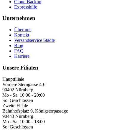
Cloud Backup
Expresshilfe
Unternehmen
Über uns
Kontakt
Versandservice Städte
Blog
FAQ
Karriere
Unsere Filialen
Hauptfiliale
Vordere Sterngasse 4-6
90402 Nürnberg
Mo - Sa:
10:00 - 20:00
So:
Geschlossen
Zweite Filiale
Bahnhofsplatz 9, Königstorpassage
90443 Nürnberg
Mo - Sa:
10:00 - 18:00
So:
Geschlossen