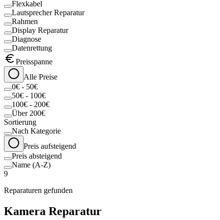
Flexkabel
Lautsprecher Reparatur
Rahmen
Display Reparatur
Diagnose
Datenrettung
Preisspanne
Alle Preise
0€ - 50€
50€ - 100€
100€ - 200€
Über 200€
Sortierung
Nach Kategorie
Preis aufsteigend
Preis absteigend
Name (A-Z)
9
Reparaturen gefunden
Kamera Reparatur