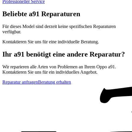
Professioneller Service
Beliebte
a91
Reparaturen
Für dieses Model sind derzeit keine spezifischen Reparaturen
verfügbar.
Kontaktieren Sie uns für eine individuelle Beratung.
Ihr
a91
benötigt eine andere Reparatur?
Wir reparieren alle Arten von Problemen an Ihrem
Oppo
a91
.
Kontaktieren Sie uns für ein individuelles Angebot.
Reparatur anfragen
Beratung erhalten