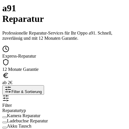
a91
Reparatur
Professionelle Reparatur-Services für Ihr
Oppo
a91
. Schnell,
zuverlässig und mit 12 Monaten Garantie.
Express-Reparatur
12 Monate Garantie
ab
2
€
Filter & Sortierung
Filter
Reparaturtyp
Kamera Reparatur
Ladebuchse Reparatur
Akku Tausch