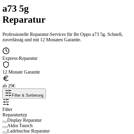
a73 5g
Reparatur
Professionelle Reparatur-Services für Ihr
Oppo
a73 5g
. Schnell,
zuverlässig und mit 12 Monaten Garantie.
Express-Reparatur
12 Monate Garantie
ab
29
€
Filter & Sortierung
Filter
Reparaturtyp
Display Reparatur
Akku Tausch
Ladebuchse Reparatur