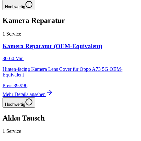
Hochwertig
Kamera Reparatur
1
Service
Kamera Reparatur (OEM-Equivalent)
30-60 Min
Hinten-facing Kamera Lens Cover für Oppo A73 5G OEM-
Equivalent
Preis:
39.99€
Mehr Details ansehen
Hochwertig
Akku Tausch
1
Service