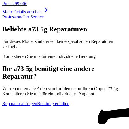
Preis:
299.00€
Mehr Details ansehen
Professioneller Service
Beliebte
a73 5g
Reparaturen
Für dieses Model sind derzeit keine spezifischen Reparaturen
verfügbar.
Kontaktieren Sie uns für eine individuelle Beratung.
Ihr
a73 5g
benötigt eine andere
Reparatur?
Wir reparieren alle Arten von Problemen an Ihrem
Oppo
a73 5g
.
Kontaktieren Sie uns für ein individuelles Angebot.
Reparatur anfragen
Beratung erhalten