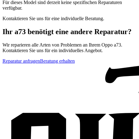
Für dieses Model sind derzeit keine spezifischen Reparaturen
verfügbar.
Kontaktieren Sie uns für eine individuelle Beratung.
Ihr
a73
benötigt eine andere Reparatur?
Wir reparieren alle Arten von Problemen an Ihrem
Oppo
a73
.
Kontaktieren Sie uns für ein individuelles Angebot.
Reparatur anfragen
Beratung erhalten