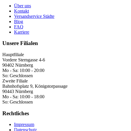
Über uns
Kontakt
Versandservice Städte
Blog
FAQ
Karriere
Unsere Filialen
Hauptfiliale
Vordere Sterngasse 4-6
90402 Nürnberg
Mo - Sa:
10:00 - 20:00
So:
Geschlossen
Zweite Filiale
Bahnhofsplatz 9, Königstorpassage
90443 Nürnberg
Mo - Sa:
10:00 - 18:00
So:
Geschlossen
Rechtliches
Impressum
Datenschutz