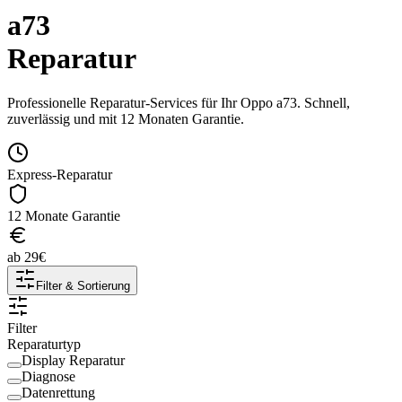
a73
Reparatur
Professionelle Reparatur-Services für Ihr
Oppo
a73
. Schnell,
zuverlässig und mit 12 Monaten Garantie.
Express-Reparatur
12 Monate Garantie
ab
29
€
Filter & Sortierung
Filter
Reparaturtyp
Display Reparatur
Diagnose
Datenrettung