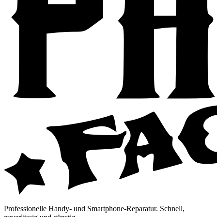
Professionelle Handy- und Smartphone-Reparatur. Schnell,