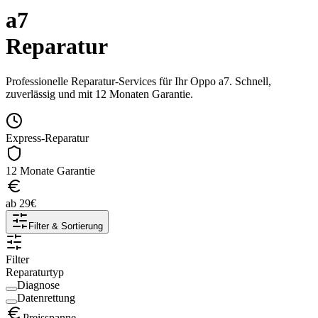
a7
Reparatur
Professionelle Reparatur-Services für Ihr
Oppo
a7
. Schnell,
zuverlässig und mit 12 Monaten Garantie.
Express-Reparatur
12 Monate Garantie
ab
29
€
Filter & Sortierung
Filter
Reparaturtyp
Diagnose
Datenrettung
Preisspanne