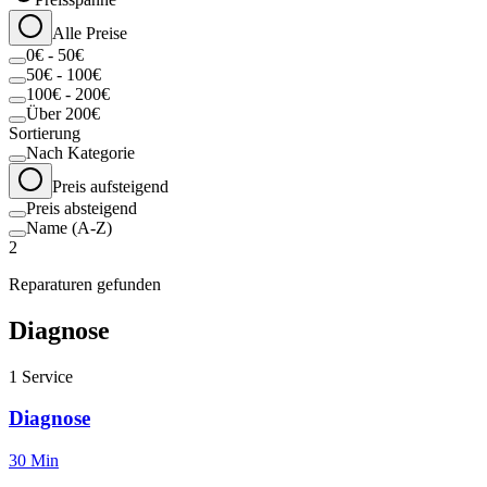
Alle Preise
0€ - 50€
50€ - 100€
100€ - 200€
Über 200€
Sortierung
Nach Kategorie
Preis aufsteigend
Preis absteigend
Name (A-Z)
2
Reparaturen gefunden
Diagnose
1
Service
Diagnose
30 Min