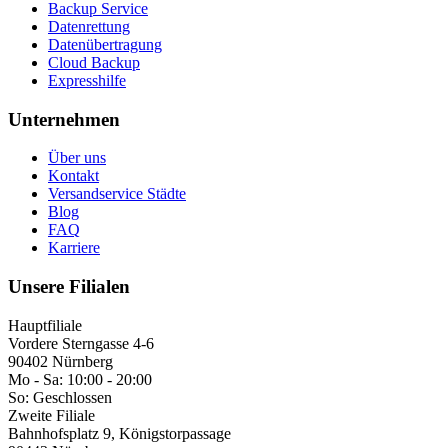
Backup Service
Datenrettung
Datenübertragung
Cloud Backup
Expresshilfe
Unternehmen
Über uns
Kontakt
Versandservice Städte
Blog
FAQ
Karriere
Unsere Filialen
Hauptfiliale
Vordere Sterngasse 4-6
90402 Nürnberg
Mo - Sa:
10:00 - 20:00
So:
Geschlossen
Zweite Filiale
Bahnhofsplatz 9, Königstorpassage