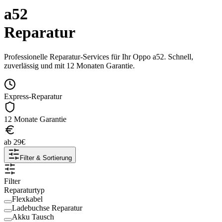
a52
Reparatur
Professionelle Reparatur-Services für Ihr
Oppo
a52
. Schnell,
zuverlässig und mit 12 Monaten Garantie.
Express-Reparatur
12 Monate Garantie
ab
29
€
Filter & Sortierung
Filter
Reparaturtyp
Flexkabel
Ladebuchse Reparatur
Akku Tausch