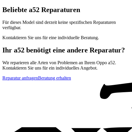
Beliebte
a52
Reparaturen
Für dieses Model sind derzeit keine spezifischen Reparaturen
verfügbar.
Kontaktieren Sie uns für eine individuelle Beratung.
Ihr
a52
benötigt eine andere Reparatur?
Wir reparieren alle Arten von Problemen an Ihrem
Oppo
a52
.
Kontaktieren Sie uns für ein individuelles Angebot.
Reparatur anfragen
Beratung erhalten