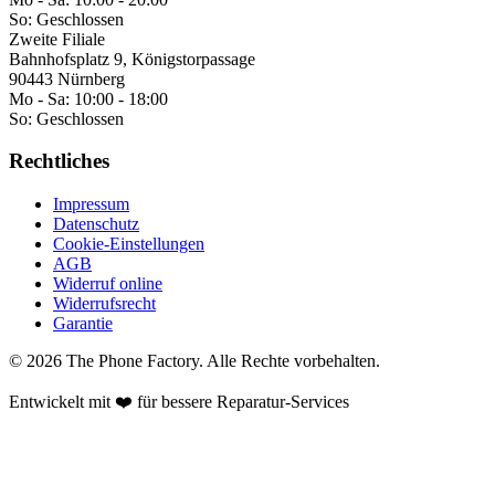
So:
Geschlossen
Zweite Filiale
Bahnhofsplatz 9, Königstorpassage
90443 Nürnberg
Mo - Sa:
10:00 - 18:00
So:
Geschlossen
Rechtliches
Impressum
Datenschutz
Cookie-Einstellungen
AGB
Widerruf online
Widerrufsrecht
Garantie
©
2026
The Phone Factory
. Alle Rechte vorbehalten.
Entwickelt mit ❤️ für bessere Reparatur-Services