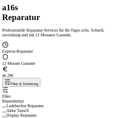
a16s
Reparatur
Professionelle Reparatur-Services für Ihr
Oppo
a16s
. Schnell,
zuverlässig und mit 12 Monaten Garantie.
Express-Reparatur
12 Monate Garantie
ab
29
€
Filter & Sortierung
Filter
Reparaturtyp
Ladebuchse Reparatur
Akku Tausch
Display Reparatur