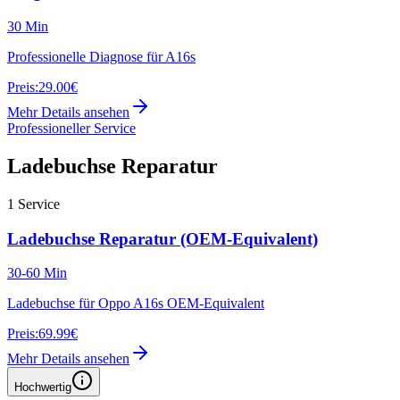
30 Min
Professionelle Diagnose für A16s
Preis:
29.00€
Mehr Details ansehen
Professioneller Service
Ladebuchse Reparatur
1
Service
Ladebuchse Reparatur (OEM-Equivalent)
30-60 Min
Ladebuchse für Oppo A16s OEM-Equivalent
Preis:
69.99€
Mehr Details ansehen
Hochwertig