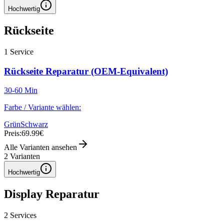
Hochwertig
Rückseite
1
Service
Rückseite Reparatur (OEM-Equivalent)
30-60 Min
Farbe / Variante wählen:
Grün
Schwarz
Preis:
69.99€
Alle Varianten ansehen
2
Varianten
Hochwertig
Display Reparatur
2
Services