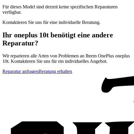
Für dieses Model sind derzeit keine spezifischen Reparaturen
verfügbar.
Kontaktieren Sie uns für eine individuelle Beratung.
Ihr
oneplus 10t
benötigt eine andere
Reparatur?
Wir reparieren alle Arten von Problemen an Ihrem
OnePlus
oneplus
10t
. Kontaktieren Sie uns für ein individuelles Angebot.
Reparatur anfragen
Beratung erhalten