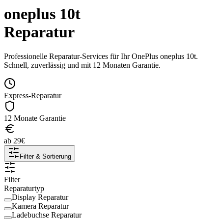
oneplus 10t
Reparatur
Professionelle Reparatur-Services für Ihr
OnePlus
oneplus 10t
.
Schnell, zuverlässig und mit 12 Monaten Garantie.
Express-Reparatur
12 Monate Garantie
ab
29
€
Filter & Sortierung
Filter
Reparaturtyp
Display Reparatur
Kamera Reparatur
Ladebuchse Reparatur