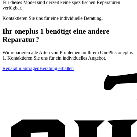
Für dieses Model sind derzeit keine spezifischen Reparaturen
verfügbar.
Kontaktieren Sie uns für eine individuelle Beratung.
Ihr
oneplus 1
benötigt eine andere
Reparatur?
Wir reparieren alle Arten von Problemen an Ihrem
OnePlus
oneplus
1
. Kontaktieren Sie uns für ein individuelles Angebot.
Reparatur anfragen
Beratung erhalten