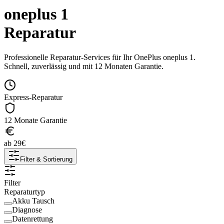
oneplus 1
Reparatur
Professionelle Reparatur-Services für Ihr
OnePlus
oneplus 1
.
Schnell, zuverlässig und mit 12 Monaten Garantie.
Express-Reparatur
12 Monate Garantie
ab
29
€
Filter & Sortierung
Filter
Reparaturtyp
Akku Tausch
Diagnose
Datenrettung