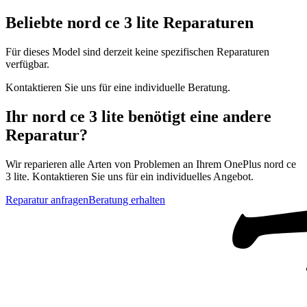
Beliebte
nord ce 3 lite
Reparaturen
Für dieses Model sind derzeit keine spezifischen Reparaturen
verfügbar.
Kontaktieren Sie uns für eine individuelle Beratung.
Ihr
nord ce 3 lite
benötigt eine andere
Reparatur?
Wir reparieren alle Arten von Problemen an Ihrem
OnePlus
nord ce
3 lite
. Kontaktieren Sie uns für ein individuelles Angebot.
Reparatur anfragen
Beratung erhalten