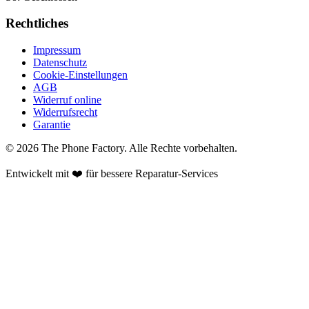
Rechtliches
Impressum
Datenschutz
Cookie-Einstellungen
AGB
Widerruf online
Widerrufsrecht
Garantie
©
2026
The Phone Factory
. Alle Rechte vorbehalten.
Entwickelt mit ❤️ für bessere Reparatur-Services