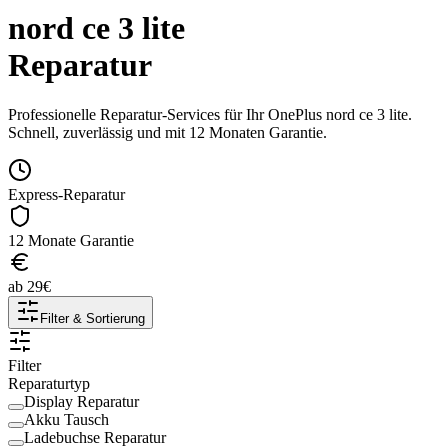
nord ce 3 lite
Reparatur
Professionelle Reparatur-Services für Ihr
OnePlus
nord ce 3 lite
.
Schnell, zuverlässig und mit 12 Monaten Garantie.
Express-Reparatur
12 Monate Garantie
ab
29
€
Filter & Sortierung
Filter
Reparaturtyp
Display Reparatur
Akku Tausch
Ladebuchse Reparatur