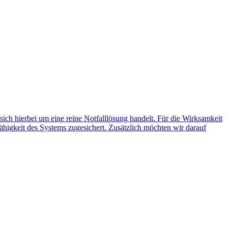
 sich hierbei um eine reine Notfalllösung handelt. Für die Wirksamkeit
ähigkeit des Systems zugesichert. Zusätzlich möchten wir darauf