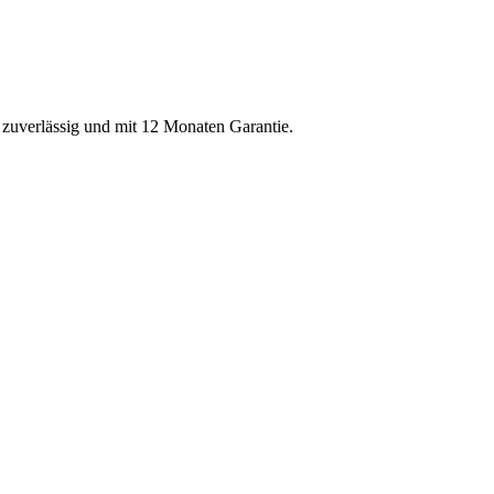
, zuverlässig und mit 12 Monaten Garantie.