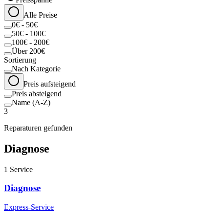
Alle Preise
0€ - 50€
50€ - 100€
100€ - 200€
Über 200€
Sortierung
Nach Kategorie
Preis aufsteigend
Preis absteigend
Name (A-Z)
3
Reparaturen gefunden
Diagnose
1
Service
Diagnose
Express-Service