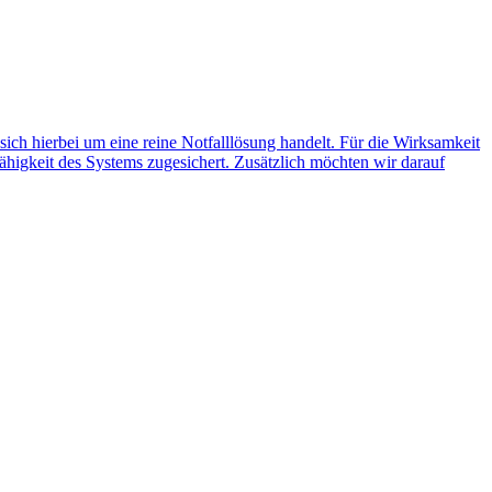
 sich hierbei um eine reine Notfalllösung handelt. Für die Wirksamkeit
ähigkeit des Systems zugesichert. Zusätzlich möchten wir darauf