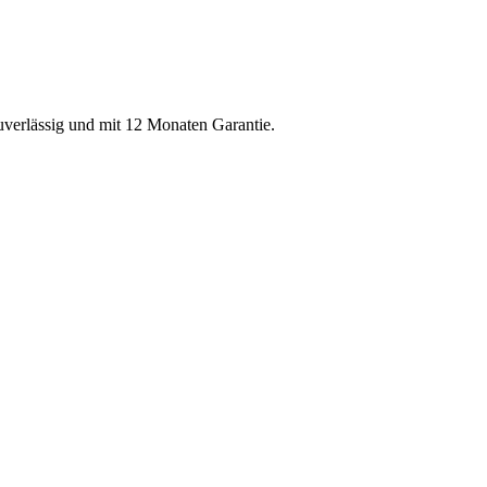
zuverlässig und mit 12 Monaten Garantie.