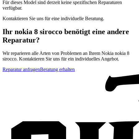
Für dieses Model sind derzeit keine spezifischen Reparaturen
verfügbar.
Kontaktieren Sie uns für eine individuelle Beratung.
Ihr
nokia 8 sirocco
benötigt eine andere
Reparatur?
Wir reparieren alle Arten von Problemen an Ihrem
Nokia
nokia 8
sirocco
. Kontaktieren Sie uns für ein individuelles Angebot.
Reparatur anfragen
Beratung erhalten