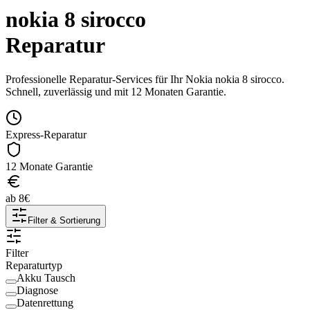
nokia 8 sirocco
Reparatur
Professionelle Reparatur-Services für Ihr
Nokia
nokia 8 sirocco
.
Schnell, zuverlässig und mit 12 Monaten Garantie.
Express-Reparatur
12 Monate Garantie
ab
8
€
Filter & Sortierung
Filter
Reparaturtyp
Akku Tausch
Diagnose
Datenrettung