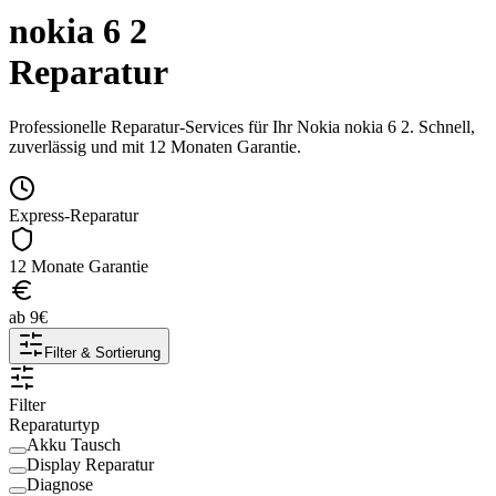
nokia 6 2
Reparatur
Professionelle Reparatur-Services für Ihr
Nokia
nokia 6 2
. Schnell,
zuverlässig und mit 12 Monaten Garantie.
Express-Reparatur
12 Monate Garantie
ab
9
€
Filter & Sortierung
Filter
Reparaturtyp
Akku Tausch
Display Reparatur
Diagnose