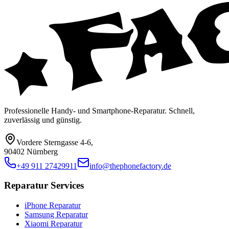
Professionelle Handy- und Smartphone-Reparatur. Schnell,
zuverlässig und günstig.
Vordere Sterngasse 4-6
,
90402 Nürnberg
+49 911 27429911
info@thephonefactory.de
Reparatur Services
iPhone Reparatur
Samsung Reparatur
Xiaomi Reparatur