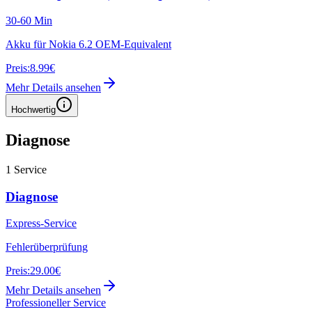
30-60 Min
Akku für Nokia 6.2 OEM-Equivalent
Preis:
8.99€
Mehr Details ansehen
Hochwertig
Diagnose
1
Service
Diagnose
Express-Service
Fehlerüberprüfung
Preis:
29.00€
Mehr Details ansehen
Professioneller Service