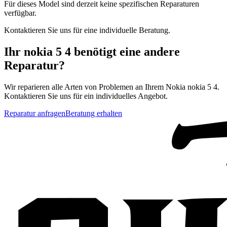
Für dieses Model sind derzeit keine spezifischen Reparaturen
verfügbar.
Kontaktieren Sie uns für eine individuelle Beratung.
Ihr
nokia 5 4
benötigt eine andere
Reparatur?
Wir reparieren alle Arten von Problemen an Ihrem
Nokia
nokia 5 4
.
Kontaktieren Sie uns für ein individuelles Angebot.
Reparatur anfragen
Beratung erhalten