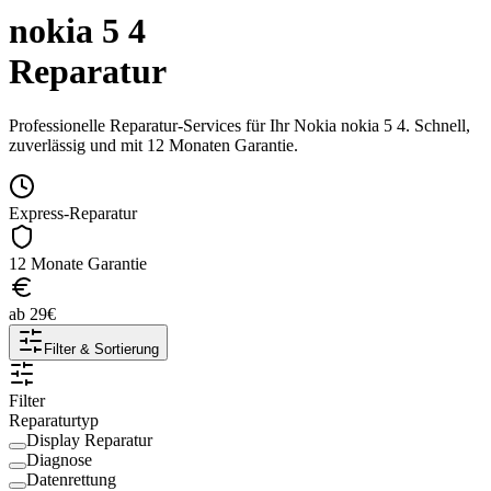
nokia 5 4
Reparatur
Professionelle Reparatur-Services für Ihr
Nokia
nokia 5 4
. Schnell,
zuverlässig und mit 12 Monaten Garantie.
Express-Reparatur
12 Monate Garantie
ab
29
€
Filter & Sortierung
Filter
Reparaturtyp
Display Reparatur
Diagnose
Datenrettung