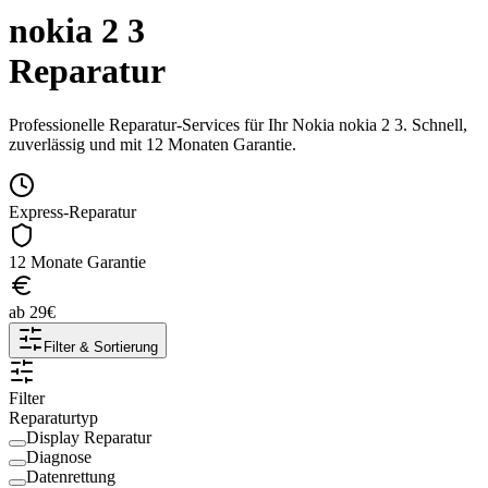
nokia 2 3
Reparatur
Professionelle Reparatur-Services für Ihr
Nokia
nokia 2 3
. Schnell,
zuverlässig und mit 12 Monaten Garantie.
Express-Reparatur
12 Monate Garantie
ab
29
€
Filter & Sortierung
Filter
Reparaturtyp
Display Reparatur
Diagnose
Datenrettung