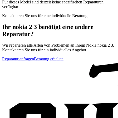
Für dieses Model sind derzeit keine spezifischen Reparaturen
verfügbar.
Kontaktieren Sie uns für eine individuelle Beratung.
Ihr
nokia 2 3
benötigt eine andere
Reparatur?
Wir reparieren alle Arten von Problemen an Ihrem
Nokia
nokia 2 3
.
Kontaktieren Sie uns für ein individuelles Angebot.
Reparatur anfragen
Beratung erhalten