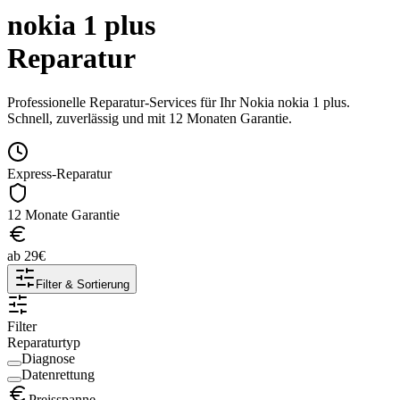
nokia 1 plus
Reparatur
Professionelle Reparatur-Services für Ihr
Nokia
nokia 1 plus
.
Schnell, zuverlässig und mit 12 Monaten Garantie.
Express-Reparatur
12 Monate Garantie
ab
29
€
Filter & Sortierung
Filter
Reparaturtyp
Diagnose
Datenrettung
Preisspanne