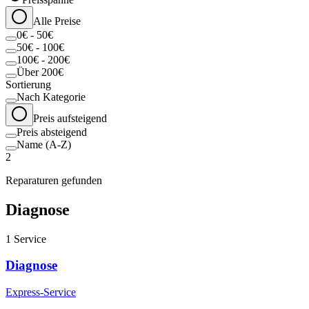
Alle Preise
0€ - 50€
50€ - 100€
100€ - 200€
Über 200€
Sortierung
Nach Kategorie
Preis aufsteigend
Preis absteigend
Name (A-Z)
2
Reparaturen gefunden
Diagnose
1
Service
Diagnose
Express-Service