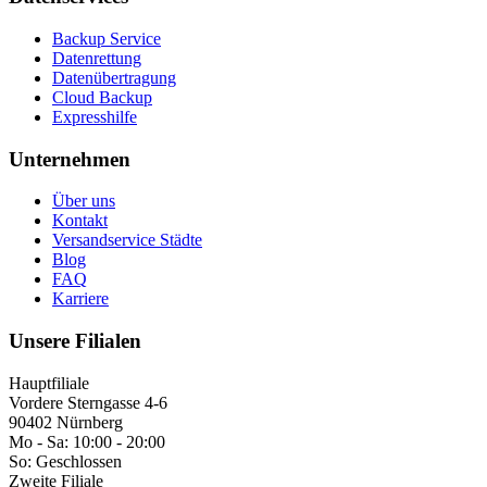
Backup Service
Datenrettung
Datenübertragung
Cloud Backup
Expresshilfe
Unternehmen
Über uns
Kontakt
Versandservice Städte
Blog
FAQ
Karriere
Unsere Filialen
Hauptfiliale
Vordere Sterngasse 4-6
90402 Nürnberg
Mo - Sa:
10:00 - 20:00
So:
Geschlossen
Zweite Filiale