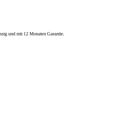
ässig und mit 12 Monaten Garantie.