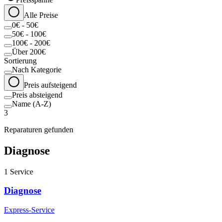
Alle Preise
0€ - 50€
50€ - 100€
100€ - 200€
Über 200€
Sortierung
Nach Kategorie
Preis aufsteigend
Preis absteigend
Name (A-Z)
3
Reparaturen gefunden
Diagnose
1
Service
Diagnose
Express-Service