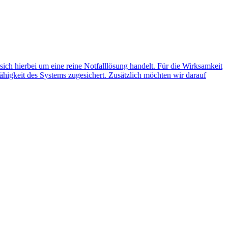
 sich hierbei um eine reine Notfalllösung handelt. Für die Wirksamkeit
ähigkeit des Systems zugesichert. Zusätzlich möchten wir darauf