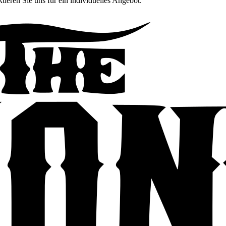
tieren Sie uns für ein individuelles Angebot.