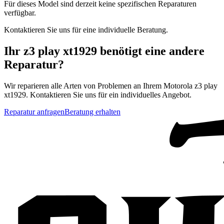
Für dieses Model sind derzeit keine spezifischen Reparaturen
verfügbar.
Kontaktieren Sie uns für eine individuelle Beratung.
Ihr
z3 play xt1929
benötigt eine andere
Reparatur?
Wir reparieren alle Arten von Problemen an Ihrem
Motorola
z3 play
xt1929
. Kontaktieren Sie uns für ein individuelles Angebot.
Reparatur anfragen
Beratung erhalten