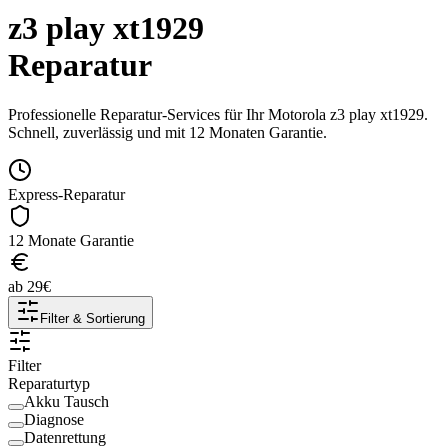
z3 play xt1929
Reparatur
Professionelle Reparatur-Services für Ihr
Motorola
z3 play xt1929
.
Schnell, zuverlässig und mit 12 Monaten Garantie.
Express-Reparatur
12 Monate Garantie
ab
29
€
Filter & Sortierung
Filter
Reparaturtyp
Akku Tausch
Diagnose
Datenrettung