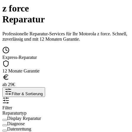
z force
Reparatur
Professionelle Reparatur-Services für Ihr
Motorola
z force
. Schnell,
zuverlässig und mit 12 Monaten Garantie.
Express-Reparatur
12 Monate Garantie
ab
29
€
Filter & Sortierung
Filter
Reparaturtyp
Display Reparatur
Diagnose
Datenrettung