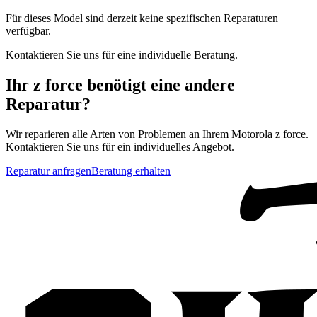
Für dieses Model sind derzeit keine spezifischen Reparaturen
verfügbar.
Kontaktieren Sie uns für eine individuelle Beratung.
Ihr
z force
benötigt eine andere
Reparatur?
Wir reparieren alle Arten von Problemen an Ihrem
Motorola
z force
.
Kontaktieren Sie uns für ein individuelles Angebot.
Reparatur anfragen
Beratung erhalten