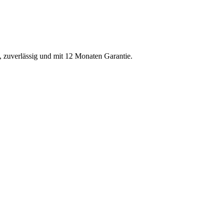
l, zuverlässig und mit 12 Monaten Garantie.