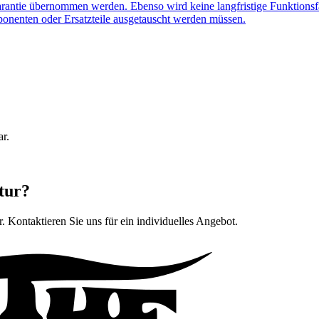
arantie übernommen werden. Ebenso wird keine langfristige Funktionsf
ponenten oder Ersatzteile ausgetauscht werden müssen.
ar.
tur?
r
. Kontaktieren Sie uns für ein individuelles Angebot.