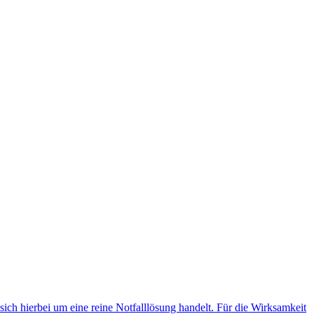
 sich hierbei um eine reine Notfalllösung handelt. Für die Wirksamkeit