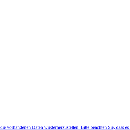
f die vorhandenen Daten wiederherzustellen. Bitte beachten Sie, dass es