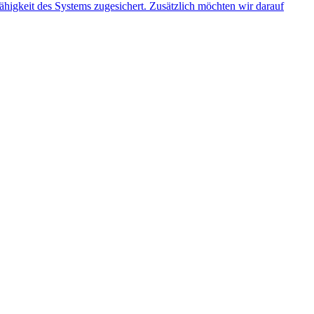
ähigkeit des Systems zugesichert. Zusätzlich möchten wir darauf