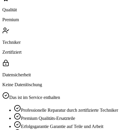
Qualität
Premium
Techniker
Zertifiziert
Datensicherheit
Keine Datenlöschung
Das ist im Service enthalten
Professionelle Reparatur durch zertifizierte Techniker
Premium
Qualitäts-Ersatzteile
Erfolgsgarantie
Garantie auf Teile und Arbeit