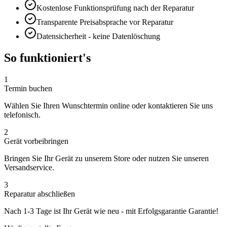
Kostenlose Funktionsprüfung nach der Reparatur
Transparente Preisabsprache vor Reparatur
Datensicherheit - keine Datenlöschung
So funktioniert's
1
Termin buchen
Wählen Sie Ihren Wunschtermin online oder kontaktieren Sie uns
telefonisch.
2
Gerät vorbeibringen
Bringen Sie Ihr Gerät zu unserem Store oder nutzen Sie unseren
Versandservice.
3
Reparatur abschließen
Nach
1-3 Tage
ist Ihr Gerät wie neu - mit
Erfolgsgarantie
Garantie!