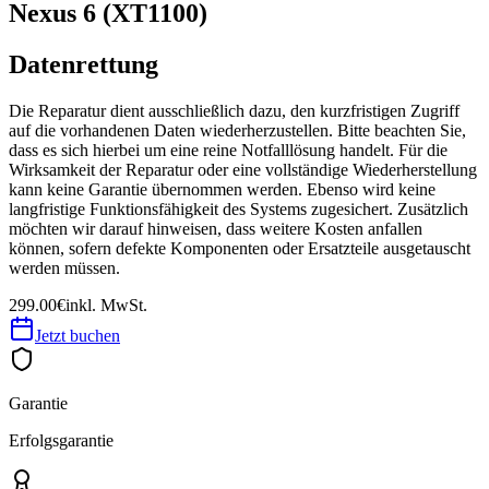
Nexus 6 (XT1100)
Datenrettung
Die Reparatur dient ausschließlich dazu, den kurzfristigen Zugriff
auf die vorhandenen Daten wiederherzustellen. Bitte beachten Sie,
dass es sich hierbei um eine reine Notfalllösung handelt. Für die
Wirksamkeit der Reparatur oder eine vollständige Wiederherstellung
kann keine Garantie übernommen werden. Ebenso wird keine
langfristige Funktionsfähigkeit des Systems zugesichert. Zusätzlich
möchten wir darauf hinweisen, dass weitere Kosten anfallen
können, sofern defekte Komponenten oder Ersatzteile ausgetauscht
werden müssen.
299.00€
inkl. MwSt.
Jetzt buchen
Garantie
Erfolgsgarantie