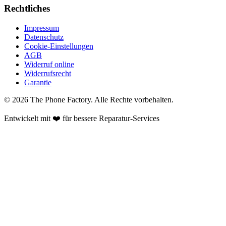
Rechtliches
Impressum
Datenschutz
Cookie-Einstellungen
AGB
Widerruf online
Widerrufsrecht
Garantie
©
2026
The Phone Factory
. Alle Rechte vorbehalten.
Entwickelt mit ❤️ für bessere Reparatur-Services