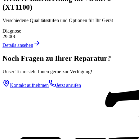
(XT1100)
Verschiedene Qualitätsstufen und Optionen für Ihr Gerät
Diagnose
29.00€
Details ansehen
Noch Fragen zu Ihrer Reparatur?
Unser Team steht Ihnen gerne zur Verfügung!
Kontakt aufnehmen
Jetzt anrufen