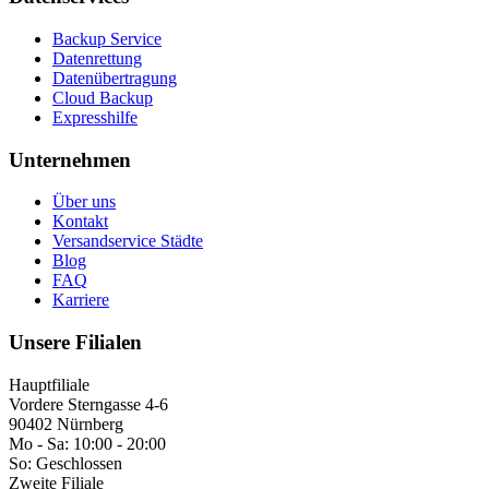
Backup Service
Datenrettung
Datenübertragung
Cloud Backup
Expresshilfe
Unternehmen
Über uns
Kontakt
Versandservice Städte
Blog
FAQ
Karriere
Unsere Filialen
Hauptfiliale
Vordere Sterngasse 4-6
90402 Nürnberg
Mo - Sa:
10:00 - 20:00
So:
Geschlossen
Zweite Filiale