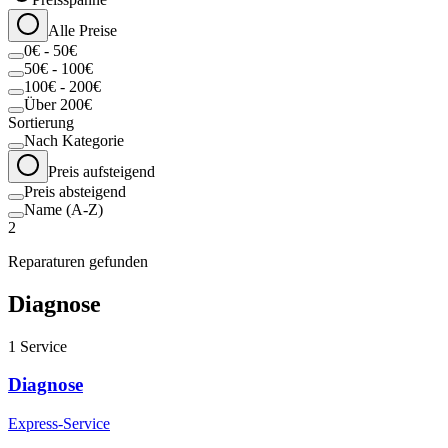
Alle Preise
0€ - 50€
50€ - 100€
100€ - 200€
Über 200€
Sortierung
Nach Kategorie
Preis aufsteigend
Preis absteigend
Name (A-Z)
2
Reparaturen gefunden
Diagnose
1
Service
Diagnose
Express-Service