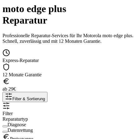
moto edge plus
Reparatur
Professionelle Reparatur-Services für Ihr
Motorola
moto edge plus
.
Schnell, zuverlässig und mit 12 Monaten Garantie.
Express-Reparatur
12 Monate Garantie
ab
29
€
Filter & Sortierung
Filter
Reparaturtyp
Diagnose
Datenrettung
Preisspanne