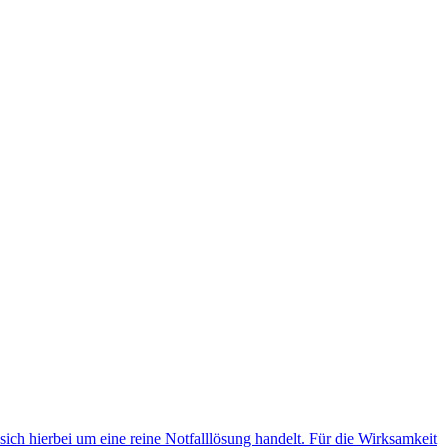
 sich hierbei um eine reine Notfalllösung handelt. Für die Wirksamkeit