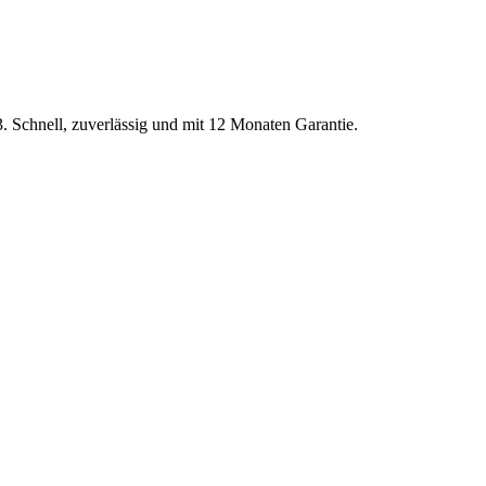
3
. Schnell, zuverlässig und mit 12 Monaten Garantie.