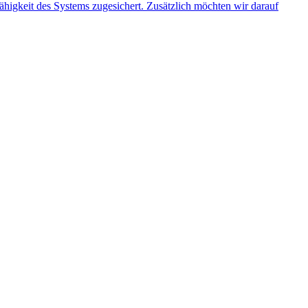
ähigkeit des Systems zugesichert. Zusätzlich möchten wir darauf