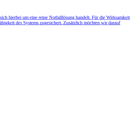
 sich hierbei um eine reine Notfalllösung handelt. Für die Wirksamkeit
ähigkeit des Systems zugesichert. Zusätzlich möchten wir darauf