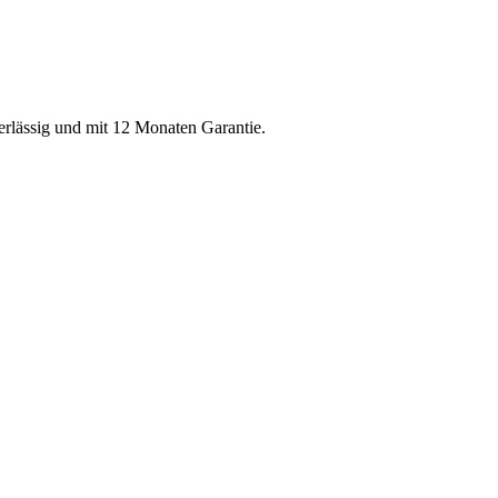
verlässig und mit 12 Monaten Garantie.