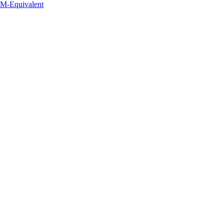
EM-Equivalent