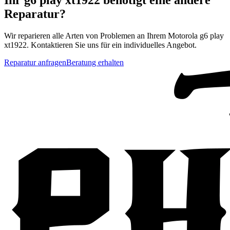
Reparatur?
Wir reparieren alle Arten von Problemen an Ihrem
Motorola
g6 play
xt1922
. Kontaktieren Sie uns für ein individuelles Angebot.
Reparatur anfragen
Beratung erhalten