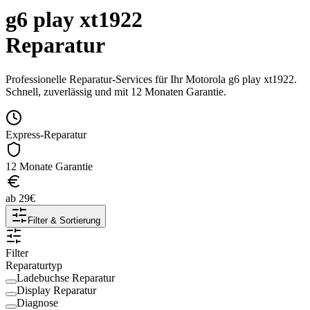
g6 play xt1922
Reparatur
Professionelle Reparatur-Services für Ihr
Motorola
g6 play xt1922
.
Schnell, zuverlässig und mit 12 Monaten Garantie.
Express-Reparatur
12 Monate Garantie
ab
29
€
Filter & Sortierung
Filter
Reparaturtyp
Ladebuchse Reparatur
Display Reparatur
Diagnose