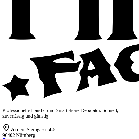
Professionelle Handy- und Smartphone-Reparatur. Schnell,
zuverlässig und günstig.
Vordere Sterngasse 4-6
,
90402 Nürnberg