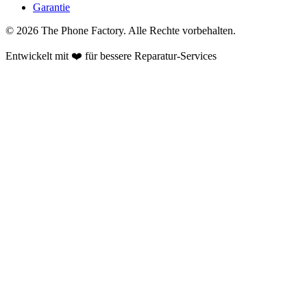
Garantie
©
2026
The Phone Factory
. Alle Rechte vorbehalten.
Entwickelt mit ❤️ für bessere Reparatur-Services