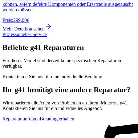
können, sofern defekte Komponenten oder Ersatzteile ausgetauscht
werden müssen.
Preis:
299.00€
Mehr Details ansehen
Professioneller Service
Beliebte
g41
Reparaturen
Für dieses Model sind derzeit keine spezifischen Reparaturen
verfügbar.
Kontaktieren Sie uns für eine individuelle Beratung.
Ihr
g41
benötigt eine andere Reparatur?
Wir reparieren alle Arten von Problemen an Ihrem
Motorola
g41
.
Kontaktieren Sie uns für ein individuelles Angebot.
Reparatur anfragen
Beratung erhalten