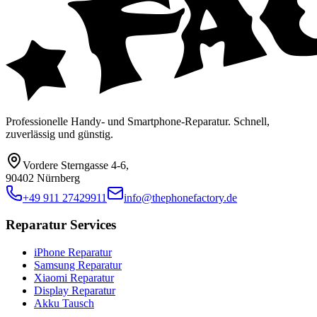
Professionelle Handy- und Smartphone-Reparatur. Schnell,
zuverlässig und günstig.
Vordere Sterngasse 4-6
,
90402 Nürnberg
+49 911 27429911
info@thephonefactory.de
Reparatur Services
iPhone Reparatur
Samsung Reparatur
Xiaomi Reparatur
Display Reparatur
Akku Tausch