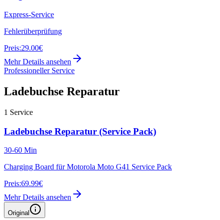
Express-Service
Fehlerüberprüfung
Preis:
29.00€
Mehr Details ansehen
Professioneller Service
Ladebuchse Reparatur
1
Service
Ladebuchse Reparatur (Service Pack)
30-60 Min
Charging Board für Motorola Moto G41 Service Pack
Preis:
69.99€
Mehr Details ansehen
Original