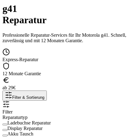
g41
Reparatur
Professionelle Reparatur-Services für Ihr
Motorola
g41
. Schnell,
zuverlässig und mit 12 Monaten Garantie.
Express-Reparatur
12 Monate Garantie
ab
29
€
Filter & Sortierung
Filter
Reparaturtyp
Ladebuchse Reparatur
Display Reparatur
Akku Tausch