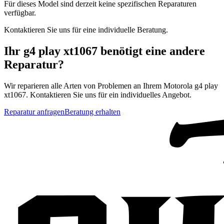
Für dieses Model sind derzeit keine spezifischen Reparaturen
verfügbar.
Kontaktieren Sie uns für eine individuelle Beratung.
Ihr
g4 play xt1067
benötigt eine andere
Reparatur?
Wir reparieren alle Arten von Problemen an Ihrem
Motorola
g4 play
xt1067
. Kontaktieren Sie uns für ein individuelles Angebot.
Reparatur anfragen
Beratung erhalten