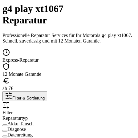
g4 play xt1067
Reparatur
Professionelle Reparatur-Services für Ihr
Motorola
g4 play xt1067
.
Schnell, zuverlässig und mit 12 Monaten Garantie.
Express-Reparatur
12 Monate Garantie
ab
7
€
Filter & Sortierung
Filter
Reparaturtyp
Akku Tausch
Diagnose
Datenrettung