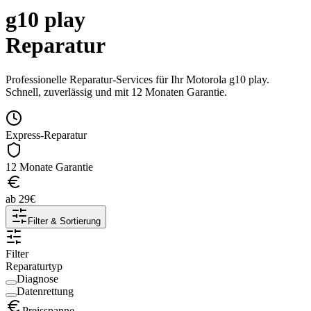
g10 play
Reparatur
Professionelle Reparatur-Services für Ihr
Motorola
g10 play
.
Schnell, zuverlässig und mit 12 Monaten Garantie.
Express-Reparatur
12 Monate Garantie
ab
29
€
Filter & Sortierung
Filter
Reparaturtyp
Diagnose
Datenrettung
Preisspanne