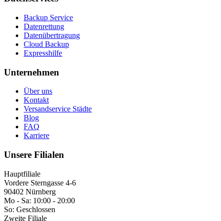
Backup Service
Datenrettung
Datenübertragung
Cloud Backup
Expresshilfe
Unternehmen
Über uns
Kontakt
Versandservice Städte
Blog
FAQ
Karriere
Unsere Filialen
Hauptfiliale
Vordere Sterngasse 4-6
90402 Nürnberg
Mo - Sa:
10:00 - 20:00
So:
Geschlossen
Zweite Filiale