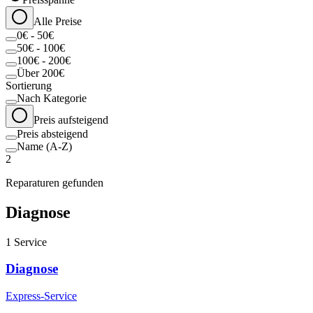
Alle Preise
0€ - 50€
50€ - 100€
100€ - 200€
Über 200€
Sortierung
Nach Kategorie
Preis aufsteigend
Preis absteigend
Name (A-Z)
2
Reparaturen gefunden
Diagnose
1
Service
Diagnose
Express-Service