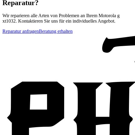
Reparatur?
Wir reparieren alle Arten von Problemen an Ihrem
Motorola
g
xt1032
. Kontaktieren Sie uns für ein individuelles Angebot.
Reparatur anfragen
Beratung erhalten