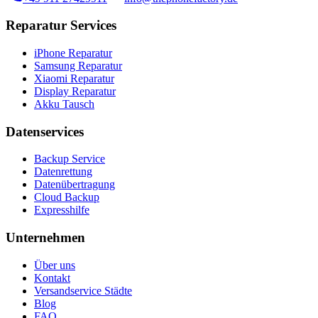
Reparatur Services
iPhone Reparatur
Samsung Reparatur
Xiaomi Reparatur
Display Reparatur
Akku Tausch
Datenservices
Backup Service
Datenrettung
Datenübertragung
Cloud Backup
Expresshilfe
Unternehmen
Über uns
Kontakt
Versandservice Städte
Blog
FAQ