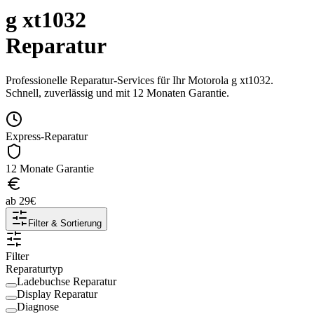
g xt1032
Reparatur
Professionelle Reparatur-Services für Ihr
Motorola
g xt1032
.
Schnell, zuverlässig und mit 12 Monaten Garantie.
Express-Reparatur
12 Monate Garantie
ab
29
€
Filter & Sortierung
Filter
Reparaturtyp
Ladebuchse Reparatur
Display Reparatur
Diagnose