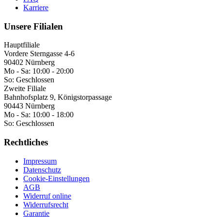
Karriere
Unsere Filialen
Hauptfiliale
Vordere Sterngasse 4-6
90402 Nürnberg
Mo - Sa:
10:00 - 20:00
So:
Geschlossen
Zweite Filiale
Bahnhofsplatz 9, Königstorpassage
90443 Nürnberg
Mo - Sa:
10:00 - 18:00
So:
Geschlossen
Rechtliches
Impressum
Datenschutz
Cookie-Einstellungen
AGB
Widerruf online
Widerrufsrecht
Garantie