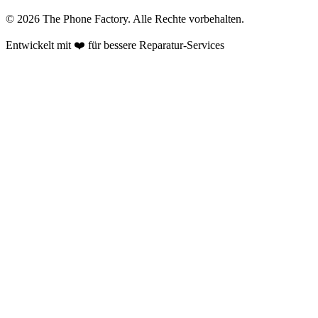
©
2026
The Phone Factory
. Alle Rechte vorbehalten.
Entwickelt mit ❤️ für bessere Reparatur-Services