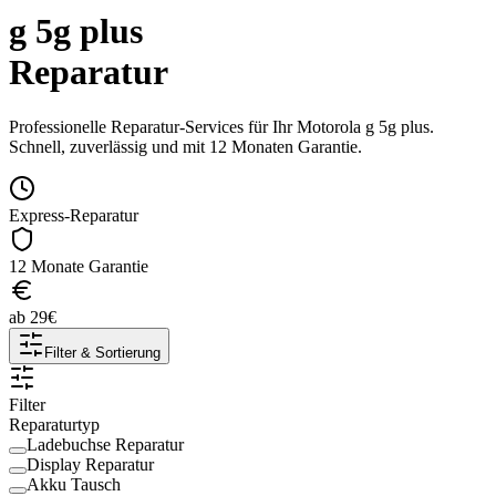
g 5g plus
Reparatur
Professionelle Reparatur-Services für Ihr
Motorola
g 5g plus
.
Schnell, zuverlässig und mit 12 Monaten Garantie.
Express-Reparatur
12 Monate Garantie
ab
29
€
Filter & Sortierung
Filter
Reparaturtyp
Ladebuchse Reparatur
Display Reparatur
Akku Tausch