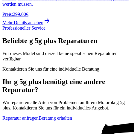
werden müssen.
Preis:
299.00€
Mehr Details ansehen
Professioneller Service
Beliebte
g 5g plus
Reparaturen
Für dieses Model sind derzeit keine spezifischen Reparaturen
verfügbar.
Kontaktieren Sie uns für eine individuelle Beratung.
Ihr
g 5g plus
benötigt eine andere
Reparatur?
Wir reparieren alle Arten von Problemen an Ihrem
Motorola
g 5g
plus
. Kontaktieren Sie uns für ein individuelles Angebot.
Reparatur anfragen
Beratung erhalten