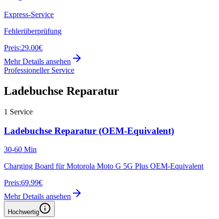
Express-Service
Fehlerüberprüfung
Preis:
29.00€
Mehr Details ansehen
Professioneller Service
Ladebuchse Reparatur
1
Service
Ladebuchse Reparatur (OEM-Equivalent)
30-60 Min
Charging Board für Motorola Moto G 5G Plus OEM-Equivalent
Preis:
69.99€
Mehr Details ansehen
Hochwertig