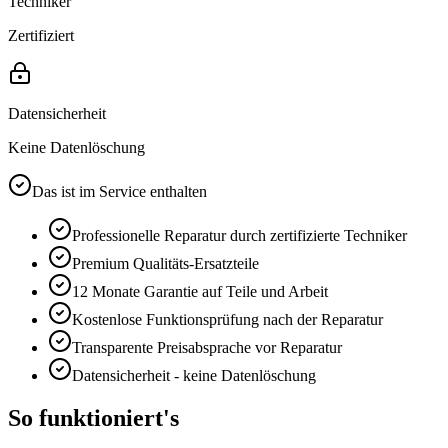
Techniker
Zertifiziert
Datensicherheit
Keine Datenlöschung
Das ist im Service enthalten
Professionelle Reparatur durch zertifizierte Techniker
Premium
Qualitäts-Ersatzteile
12 Monate
Garantie auf Teile und Arbeit
Kostenlose Funktionsprüfung nach der Reparatur
Transparente Preisabsprache vor Reparatur
Datensicherheit - keine Datenlöschung
So funktioniert's