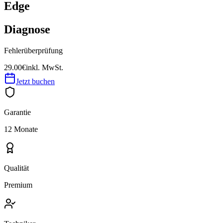
Edge
Diagnose
Fehlerüberprüfung
29.00€
inkl. MwSt.
Jetzt buchen
Garantie
12 Monate
Qualität
Premium