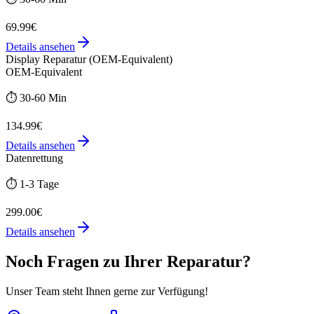
69.99€
Details ansehen
Display Reparatur (OEM-Equivalent)
OEM-Equivalent
⏱️
30-60 Min
134.99€
Details ansehen
Datenrettung
⏱️
1-3 Tage
299.00€
Details ansehen
Noch Fragen zu Ihrer Reparatur?
Unser Team steht Ihnen gerne zur Verfügung!