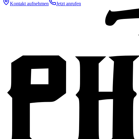
Kontakt aufnehmen
Jetzt anrufen