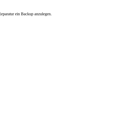
Reparatur ein Backup anzulegen.