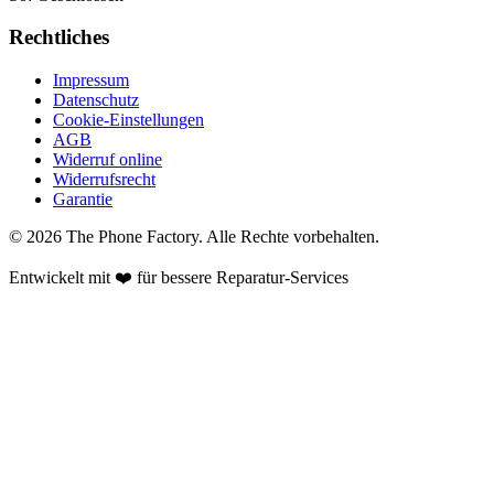
Rechtliches
Impressum
Datenschutz
Cookie-Einstellungen
AGB
Widerruf online
Widerrufsrecht
Garantie
©
2026
The Phone Factory
. Alle Rechte vorbehalten.
Entwickelt mit ❤️ für bessere Reparatur-Services