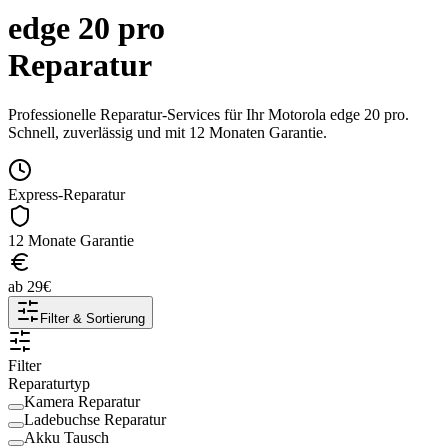
edge 20 pro
Reparatur
Professionelle Reparatur-Services für Ihr
Motorola
edge 20 pro
.
Schnell, zuverlässig und mit 12 Monaten Garantie.
Express-Reparatur
12 Monate Garantie
ab
29
€
Filter & Sortierung
Filter
Reparaturtyp
Kamera Reparatur
Ladebuchse Reparatur
Akku Tausch