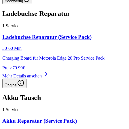
Hochwertig
Ladebuchse Reparatur
1
Service
Ladebuchse Reparatur (Service Pack)
30-60 Min
Charging Board für Motorola Edge 20 Pro Service Pack
Preis:
79.99€
Mehr Details ansehen
Original
Akku Tausch
1
Service
Akku Reparatur (Service Pack)