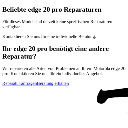
Beliebte
edge 20 pro
Reparaturen
Für dieses Model sind derzeit keine spezifischen Reparaturen
verfügbar.
Kontaktieren Sie uns für eine individuelle Beratung.
Ihr
edge 20 pro
benötigt eine andere
Reparatur?
Wir reparieren alle Arten von Problemen an Ihrem
Motorola
edge 20
pro
. Kontaktieren Sie uns für ein individuelles Angebot.
Reparatur anfragen
Beratung erhalten