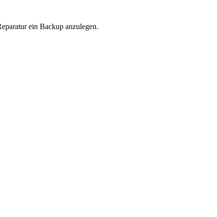
Reparatur ein Backup anzulegen.