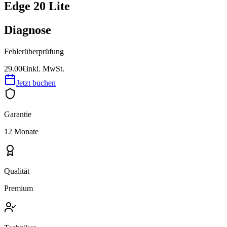
Edge 20 Lite
Diagnose
Fehlerüberprüfung
29.00€
inkl. MwSt.
Jetzt buchen
Garantie
12 Monate
Qualität
Premium