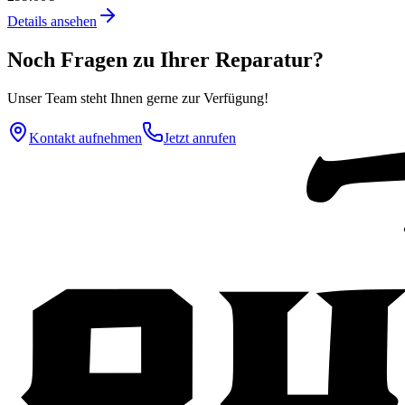
Details ansehen
Noch Fragen zu Ihrer Reparatur?
Unser Team steht Ihnen gerne zur Verfügung!
Kontakt aufnehmen
Jetzt anrufen