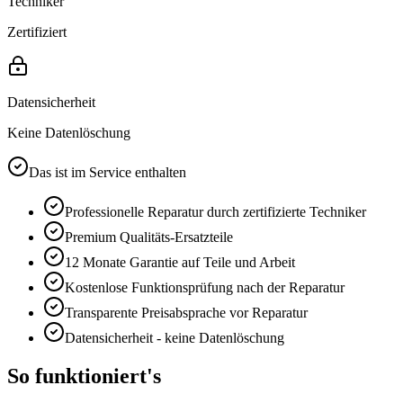
Techniker
Zertifiziert
Datensicherheit
Keine Datenlöschung
Das ist im Service enthalten
Professionelle Reparatur durch zertifizierte Techniker
Premium
Qualitäts-Ersatzteile
12 Monate
Garantie auf Teile und Arbeit
Kostenlose Funktionsprüfung nach der Reparatur
Transparente Preisabsprache vor Reparatur
Datensicherheit - keine Datenlöschung
So funktioniert's