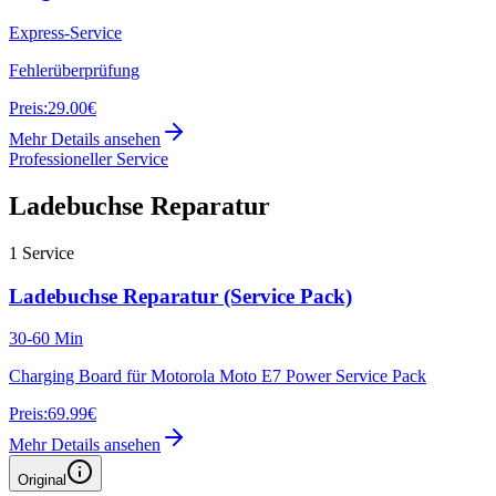
Express-Service
Fehlerüberprüfung
Preis:
29.00€
Mehr Details ansehen
Professioneller Service
Ladebuchse Reparatur
1
Service
Ladebuchse Reparatur (Service Pack)
30-60 Min
Charging Board für Motorola Moto E7 Power Service Pack
Preis:
69.99€
Mehr Details ansehen
Original