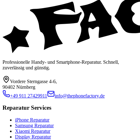
Professionelle Handy- und Smartphone-Reparatur. Schnell,
zuverlässig und günstig.
Vordere Sterngasse 4-6
,
90402 Nürnberg
+49 911 27429911
info@thephonefactory.de
Reparatur Services
iPhone Reparatur
Samsung Reparatur
Xiaomi Reparatur
Display Reparatur