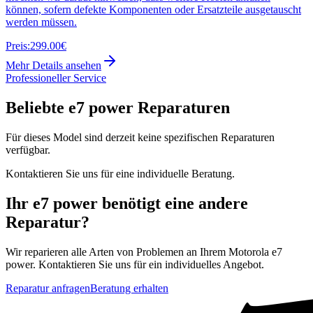
können, sofern defekte Komponenten oder Ersatzteile ausgetauscht
werden müssen.
Preis:
299.00€
Mehr Details ansehen
Professioneller Service
Beliebte
e7 power
Reparaturen
Für dieses Model sind derzeit keine spezifischen Reparaturen
verfügbar.
Kontaktieren Sie uns für eine individuelle Beratung.
Ihr
e7 power
benötigt eine andere
Reparatur?
Wir reparieren alle Arten von Problemen an Ihrem
Motorola
e7
power
. Kontaktieren Sie uns für ein individuelles Angebot.
Reparatur anfragen
Beratung erhalten