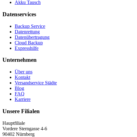
Akku Tausch
Datenservices
Backup Service
Datenrettung
Datenübertragung
Cloud Backup
Expresshilfe
Unternehmen
Über uns
Kontakt
Versandservice Städte
Blog
FAQ
Karriere
Unsere Filialen
Hauptfiliale
Vordere Sterngasse 4-6
90402 Nürnberg