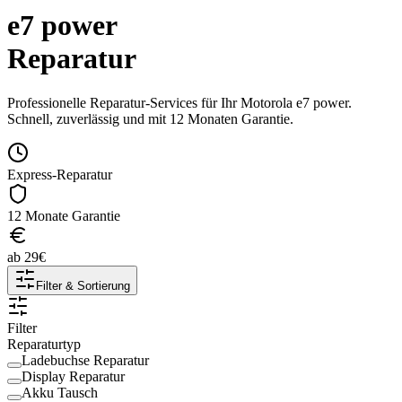
e7 power
Reparatur
Professionelle Reparatur-Services für Ihr
Motorola
e7 power
.
Schnell, zuverlässig und mit 12 Monaten Garantie.
Express-Reparatur
12 Monate Garantie
ab
29
€
Filter & Sortierung
Filter
Reparaturtyp
Ladebuchse Reparatur
Display Reparatur
Akku Tausch