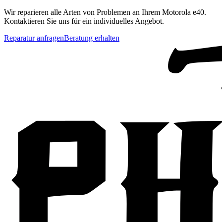
Wir reparieren alle Arten von Problemen an Ihrem
Motorola
e40
.
Kontaktieren Sie uns für ein individuelles Angebot.
Reparatur anfragen
Beratung erhalten