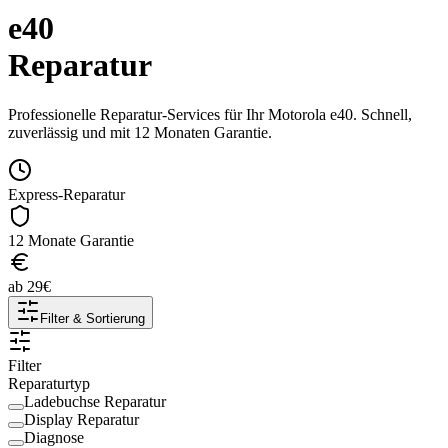
e40
Reparatur
Professionelle Reparatur-Services für Ihr
Motorola
e40
. Schnell,
zuverlässig und mit 12 Monaten Garantie.
Express-Reparatur
12 Monate Garantie
ab
29
€
Filter & Sortierung
Filter
Reparaturtyp
Ladebuchse Reparatur
Display Reparatur
Diagnose