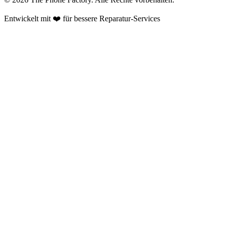
Entwickelt mit ❤️ für bessere Reparatur-Services