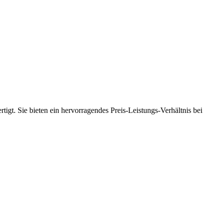
tigt. Sie bieten ein hervorragendes Preis-Leistungs-Verhältnis bei