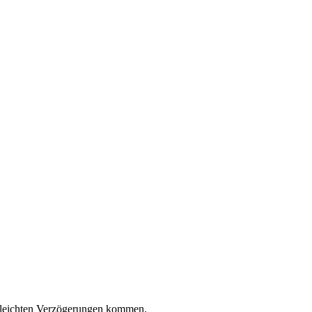
leichten Verzögerungen kommen.