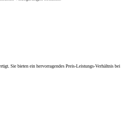
tigt. Sie bieten ein hervorragendes Preis-Leistungs-Verhältnis bei