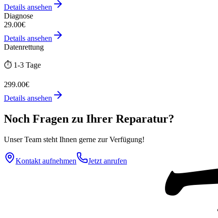
Details ansehen
Diagnose
29.00€
Details ansehen
Datenrettung
⏱️
1-3 Tage
299.00€
Details ansehen
Noch Fragen zu Ihrer Reparatur?
Unser Team steht Ihnen gerne zur Verfügung!
Kontakt aufnehmen
Jetzt anrufen