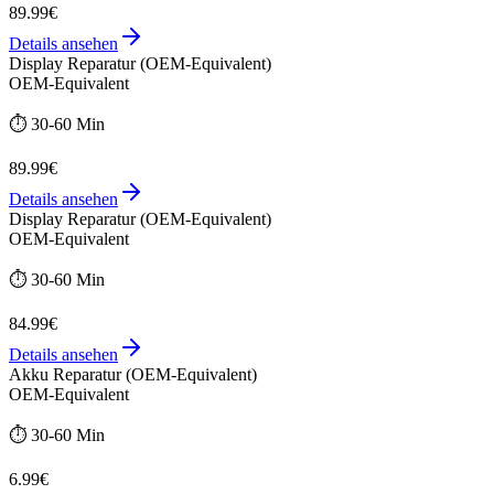
89.99€
Details ansehen
Display Reparatur (OEM-Equivalent)
OEM-Equivalent
⏱️
30-60 Min
89.99€
Details ansehen
Display Reparatur (OEM-Equivalent)
OEM-Equivalent
⏱️
30-60 Min
84.99€
Details ansehen
Akku Reparatur (OEM-Equivalent)
OEM-Equivalent
⏱️
30-60 Min
6.99€