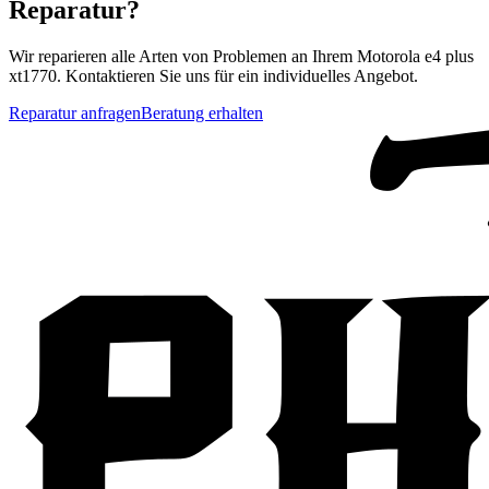
Reparatur?
Wir reparieren alle Arten von Problemen an Ihrem
Motorola
e4 plus
xt1770
. Kontaktieren Sie uns für ein individuelles Angebot.
Reparatur anfragen
Beratung erhalten