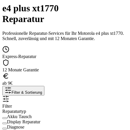
e4 plus xt1770
Reparatur
Professionelle Reparatur-Services für Ihr
Motorola
e4 plus xt1770
.
Schnell, zuverlässig und mit 12 Monaten Garantie.
Express-Reparatur
12 Monate Garantie
ab
9
€
Filter & Sortierung
Filter
Reparaturtyp
Akku Tausch
Display Reparatur
Diagnose