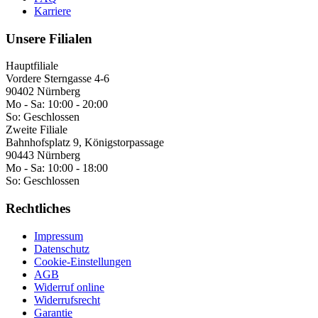
Karriere
Unsere Filialen
Hauptfiliale
Vordere Sterngasse 4-6
90402 Nürnberg
Mo - Sa:
10:00 - 20:00
So:
Geschlossen
Zweite Filiale
Bahnhofsplatz 9, Königstorpassage
90443 Nürnberg
Mo - Sa:
10:00 - 18:00
So:
Geschlossen
Rechtliches
Impressum
Datenschutz
Cookie-Einstellungen
AGB
Widerruf online
Widerrufsrecht
Garantie