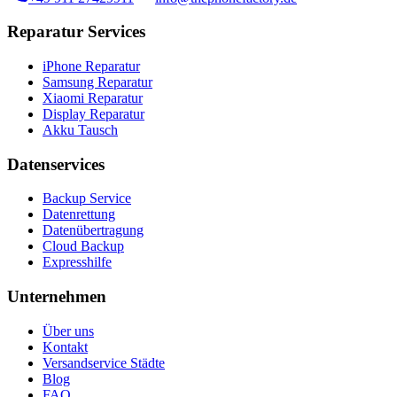
Reparatur Services
iPhone Reparatur
Samsung Reparatur
Xiaomi Reparatur
Display Reparatur
Akku Tausch
Datenservices
Backup Service
Datenrettung
Datenübertragung
Cloud Backup
Expresshilfe
Unternehmen
Über uns
Kontakt
Versandservice Städte
Blog
FAQ