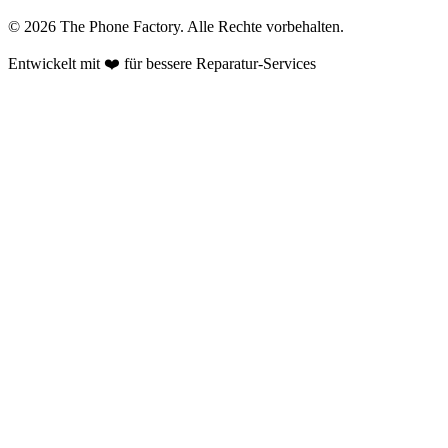
©
2026
The Phone Factory
. Alle Rechte vorbehalten.
Entwickelt mit ❤️ für bessere Reparatur-Services