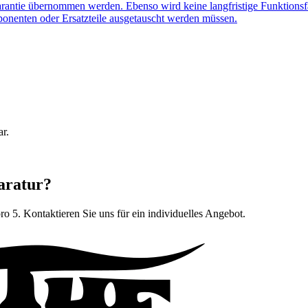
arantie übernommen werden. Ebenso wird keine langfristige Funktionsf
ponenten oder Ersatzteile ausgetauscht werden müssen.
ar.
aratur?
pro 5
. Kontaktieren Sie uns für ein individuelles Angebot.