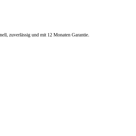
nell, zuverlässig und mit 12 Monaten Garantie.