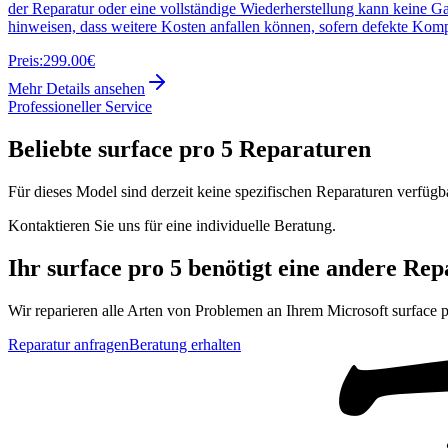
der Reparatur oder eine vollständige Wiederherstellung kann keine G
hinweisen, dass weitere Kosten anfallen können, sofern defekte Kom
Preis:
299.00€
Mehr Details ansehen
Professioneller Service
Beliebte
surface pro 5
Reparaturen
Für dieses Model sind derzeit keine spezifischen Reparaturen verfügb
Kontaktieren Sie uns für eine individuelle Beratung.
Ihr
surface pro 5
benötigt eine andere Rep
Wir reparieren alle Arten von Problemen an Ihrem
Microsoft
surface 
Reparatur anfragen
Beratung erhalten