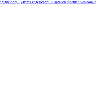
ähigkeit des Systems zugesichert. Zusätzlich möchten wir darauf