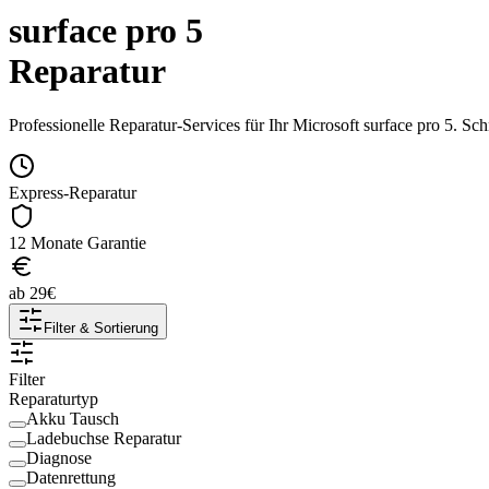
surface pro 5
Reparatur
Professionelle Reparatur-Services für Ihr
Microsoft
surface pro 5
. Sch
Express-Reparatur
12 Monate Garantie
ab
29
€
Filter & Sortierung
Filter
Reparaturtyp
Akku Tausch
Ladebuchse Reparatur
Diagnose
Datenrettung