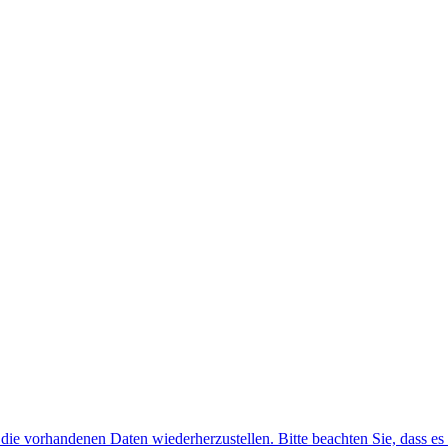
f die vorhandenen Daten wiederherzustellen. Bitte beachten Sie, dass es