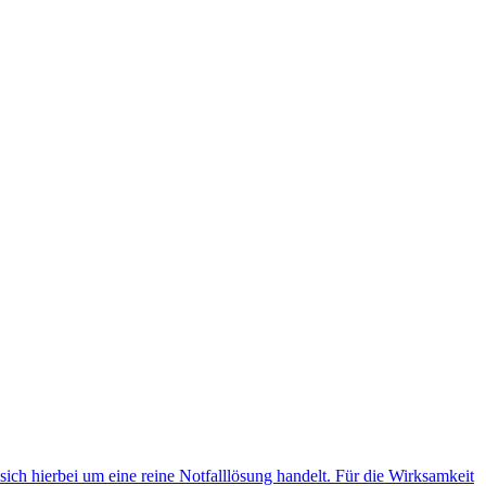
 sich hierbei um eine reine Notfalllösung handelt. Für die Wirksamkeit