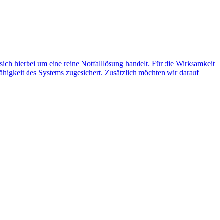
 sich hierbei um eine reine Notfalllösung handelt. Für die Wirksamkeit
ähigkeit des Systems zugesichert. Zusätzlich möchten wir darauf