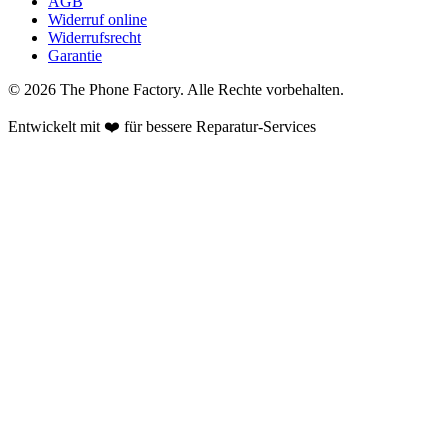
AGB
Widerruf online
Widerrufsrecht
Garantie
©
2026
The Phone Factory
. Alle Rechte vorbehalten.
Entwickelt mit ❤️ für bessere Reparatur-Services