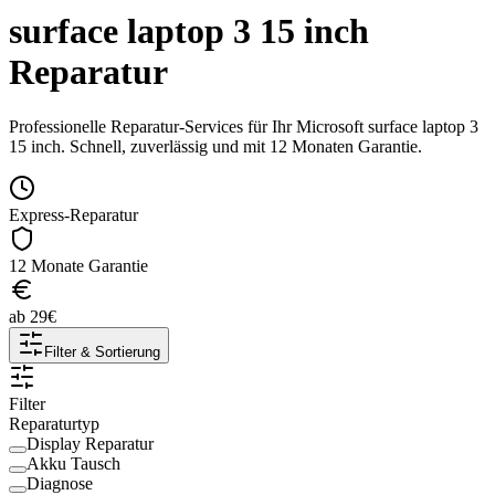
surface laptop 3 15 inch
Reparatur
Professionelle Reparatur-Services für Ihr
Microsoft
surface laptop 3
15 inch
. Schnell, zuverlässig und mit 12 Monaten Garantie.
Express-Reparatur
12 Monate Garantie
ab
29
€
Filter & Sortierung
Filter
Reparaturtyp
Display Reparatur
Akku Tausch
Diagnose