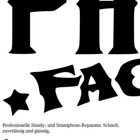
Professionelle Handy- und Smartphone-Reparatur. Schnell,
zuverlässig und günstig.