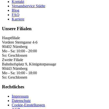
Kontakt
Versandservice Städte
Blog
FAQ
Karriere
Unsere Filialen
Hauptfiliale
Vordere Sterngasse 4-6
90402 Nürnberg
Mo - Sa:
10:00 - 20:00
So:
Geschlossen
Zweite Filiale
Bahnhofsplatz 9, Königstorpassage
90443 Nürnberg
Mo - Sa:
10:00 - 18:00
So:
Geschlossen
Rechtliches
Impressum
Datenschutz
Cookie-Einstellungen