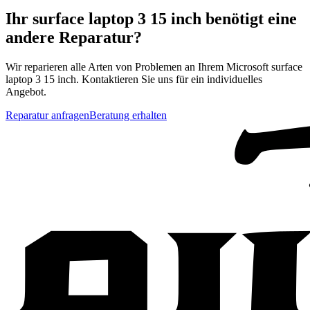
Ihr
surface laptop 3 15 inch
benötigt eine
andere Reparatur?
Wir reparieren alle Arten von Problemen an Ihrem
Microsoft
surface
laptop 3 15 inch
. Kontaktieren Sie uns für ein individuelles
Angebot.
Reparatur anfragen
Beratung erhalten